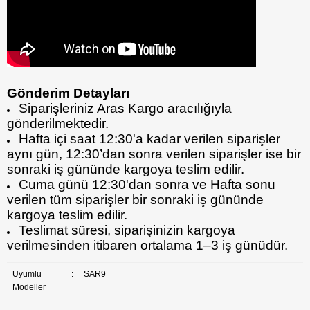
Gönderim Detayları
Siparişleriniz Aras Kargo aracılığıyla
gönderilmektedir.
Hafta içi saat 12:30'a kadar verilen siparişler
aynı gün, 12:30’dan sonra verilen siparişler ise bir
sonraki iş gününde kargoya teslim edilir.
Cuma günü 12:30'dan sonra ve Hafta sonu
verilen tüm siparişler bir sonraki iş gününde
kargoya teslim edilir.
Teslimat süresi, siparişinizin kargoya
verilmesinden itibaren ortalama 1–3 iş günüdür.
Uyumlu
:
SAR9
Modeller