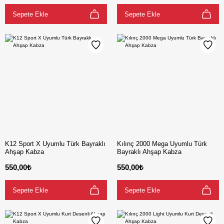
Sepete Ekle
Sepete Ekle
K12 Sport X Uyumlu Türk Bayraklı
Kılınç 2000 Mega Uyumlu Türk
Ahşap Kabza
Bayraklı Ahşap Kabza
550,00₺
550,00₺
Sepete Ekle
Sepete Ekle