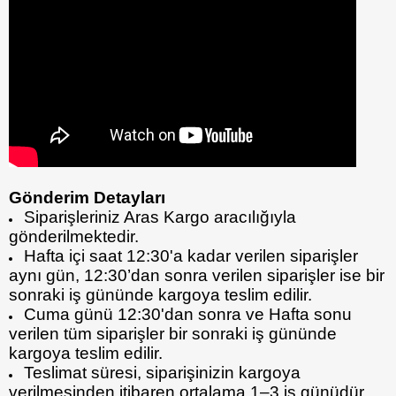
Gönderim Detayları
Siparişleriniz Aras Kargo aracılığıyla
gönderilmektedir.
Hafta içi saat 12:30'a kadar verilen siparişler
aynı gün, 12:30’dan sonra verilen siparişler ise bir
sonraki iş gününde kargoya teslim edilir.
Cuma günü 12:30'dan sonra ve Hafta sonu
verilen tüm siparişler bir sonraki iş gününde
kargoya teslim edilir.
Teslimat süresi, siparişinizin kargoya
verilmesinden itibaren ortalama 1–3 iş günüdür.