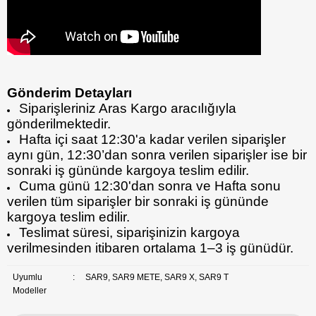
Gönderim Detayları
Siparişleriniz Aras Kargo aracılığıyla
gönderilmektedir.
Hafta içi saat 12:30'a kadar verilen siparişler
aynı gün, 12:30’dan sonra verilen siparişler ise bir
sonraki iş gününde kargoya teslim edilir.
Cuma günü 12:30'dan sonra ve Hafta sonu
verilen tüm siparişler bir sonraki iş gününde
kargoya teslim edilir.
Teslimat süresi, siparişinizin kargoya
verilmesinden itibaren ortalama 1–3 iş günüdür.
Uyumlu
:
SAR9, SAR9 METE, SAR9 X, SAR9 T
Modeller