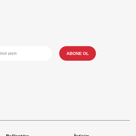
ABONE OL