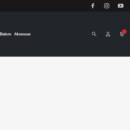
&Bakım
Aksesuar