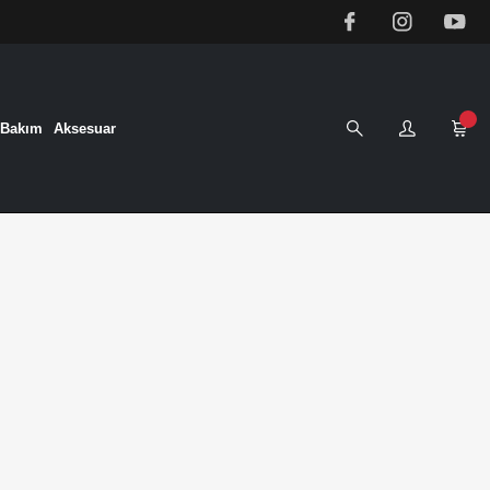
&Bakım
Aksesuar