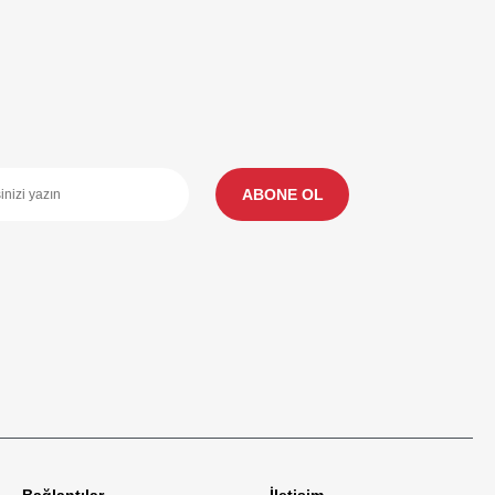
ABONE OL