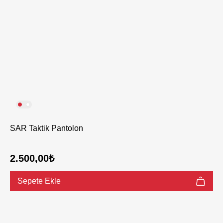
SAR Taktik Pantolon
2.500,00₺
Sepete Ekle