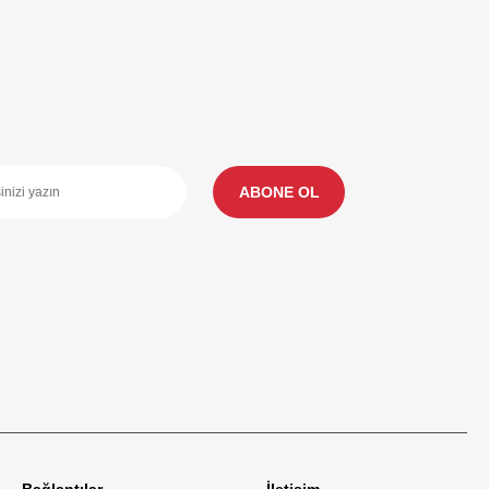
ABONE OL