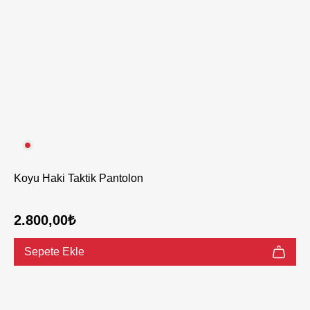
Koyu Haki Taktik Pantolon
2.800,00₺
Sepete Ekle