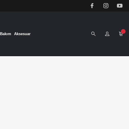
&Bakım
Aksesuar