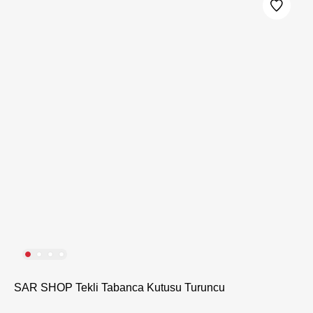
SAR SHOP Tekli Tabanca Kutusu Turuncu