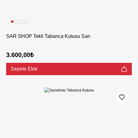
SAR SHOP Tekli Tabanca Kutusu Sarı
3.600,00₺
Sepete Ekle