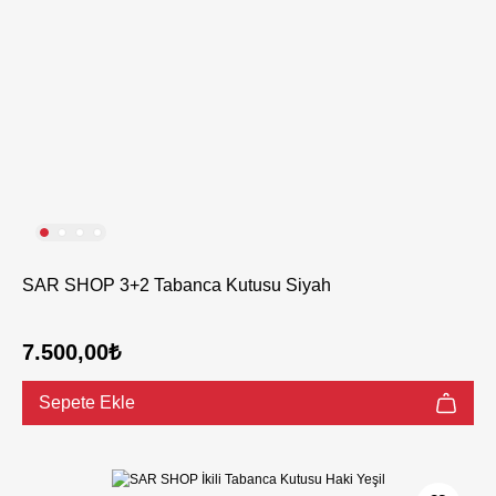
SAR SHOP 3+2 Tabanca Kutusu Siyah
7.500,00₺
Sepete Ekle