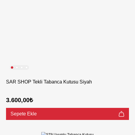
SAR SHOP Tekli Tabanca Kutusu Siyah
3.600,00₺
Sepete Ekle