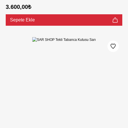
3.600,00₺
Sepete Ekle