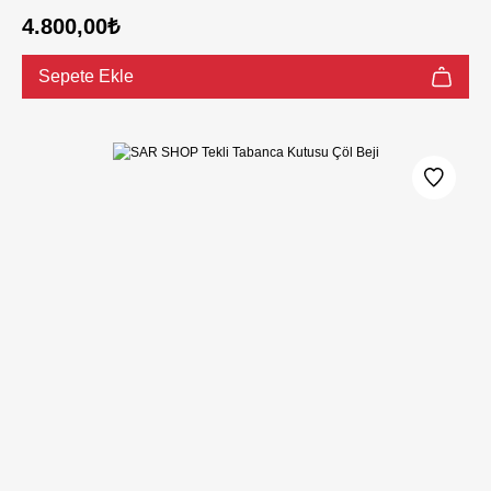
4.800,00₺
Sepete Ekle