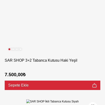
SAR SHOP 3+2 Tabanca Kutusu Haki Yeşil
7.500,00₺
Sepete Ekle