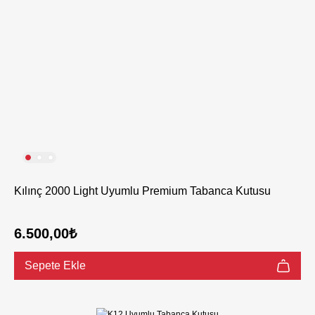
Kılınç 2000 Light Uyumlu Premium Tabanca Kutusu
6.500,00₺
Sepete Ekle