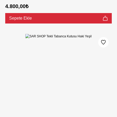
4.800,00₺
Sepete Ekle