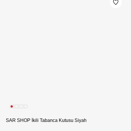
SAR SHOP İkili Tabanca Kutusu Siyah