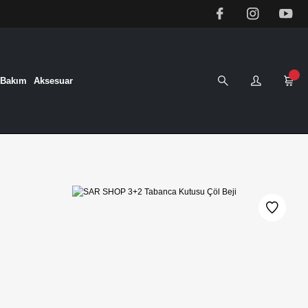
&Bakım
Aksesuar