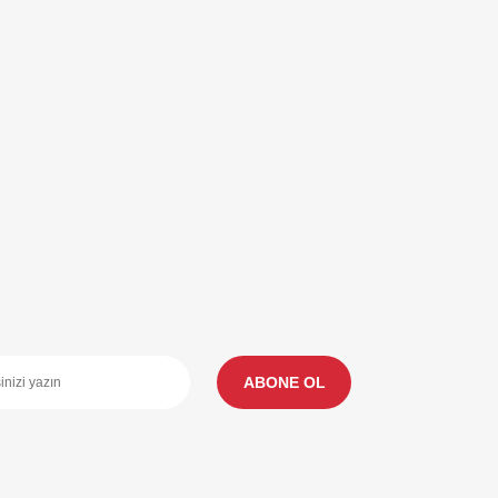
ABONE OL