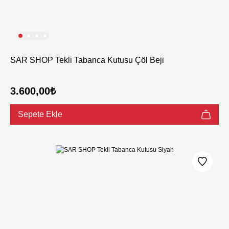
SAR SHOP Tekli Tabanca Kutusu Çöl Beji
3.600,00₺
Sepete Ekle