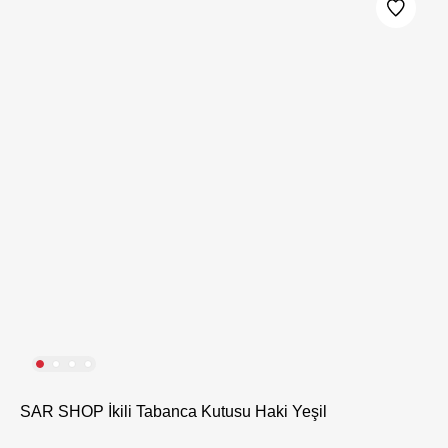
SAR SHOP İkili Tabanca Kutusu Haki Yeşil