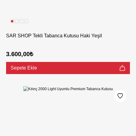
SAR SHOP Tekli Tabanca Kutusu Haki Yeşil
3.600,00₺
Sepete Ekle