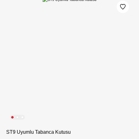
ST9 Uyumlu Tabanca Kutusu