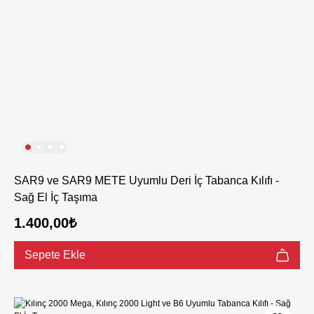
SAR9 ve SAR9 METE Uyumlu Deri İç Tabanca Kılıfı -
Sağ El İç Taşıma
1.400,00₺
Sepete Ekle