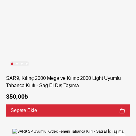
SAR9, Kılınç 2000 Mega ve Kılınç 2000 Light Uyumlu
Tabanca Kılıfı - Sağ El Dış Taşıma
350,00₺
Sepete Ekle