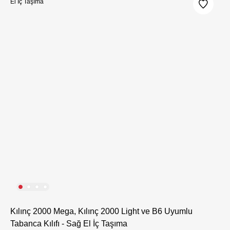
Kılınç 2000 Mega, Kılınç 2000 Light ve B6 Uyumlu
Tabanca Kılıfı - Sağ El İç Taşıma