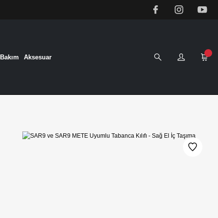
&Bakım
Aksesuar