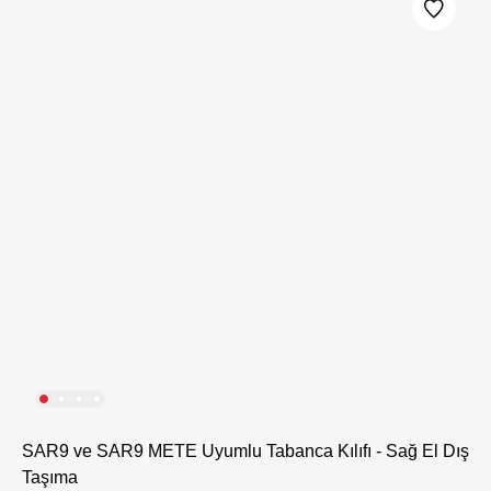
SAR9 ve SAR9 METE Uyumlu Tabanca Kılıfı - Sağ El Dış
Taşıma