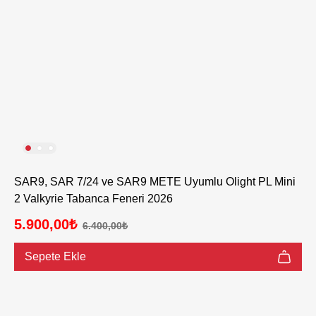
SAR9, SAR 7/24 ve SAR9 METE Uyumlu Olight PL Mini
2 Valkyrie Tabanca Feneri 2026
5.900,00₺
6.400,00₺
Sepete Ekle