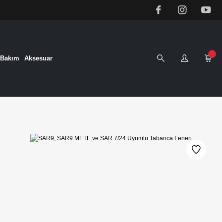
&Bakım
Aksesuar