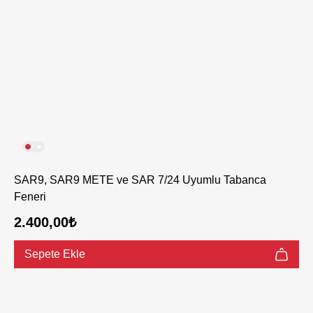
SAR9, SAR9 METE ve SAR 7/24 Uyumlu Tabanca
Feneri
2.400,00₺
Sepete Ekle