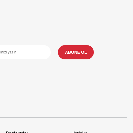
ABONE OL