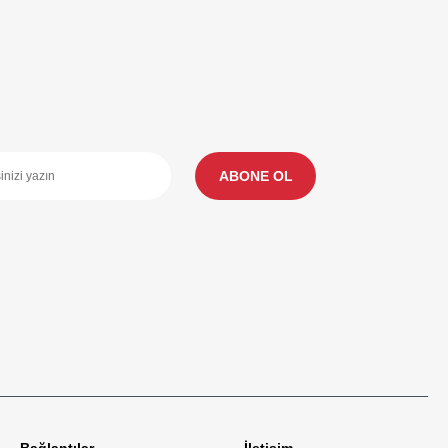
ABONE OL