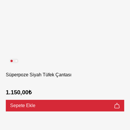
Süperpoze Siyah Tüfek Çantası
1.150,00₺
Sepete Ekle