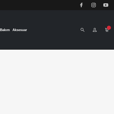
&Bakım
Aksesuar