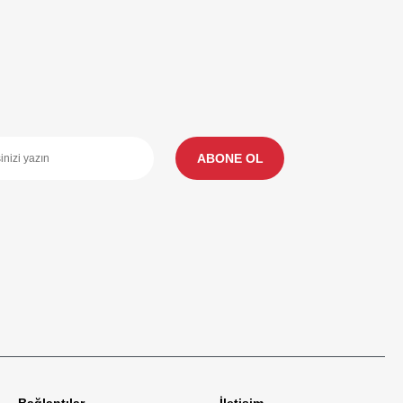
ABONE OL