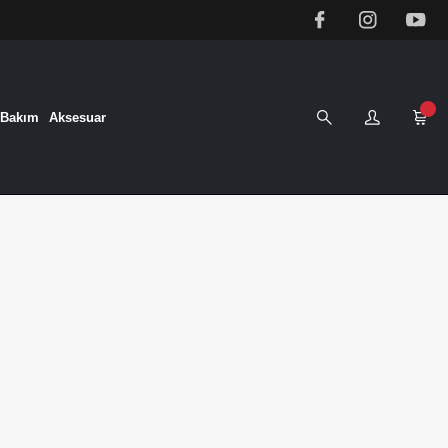
&Bakım
Aksesuar