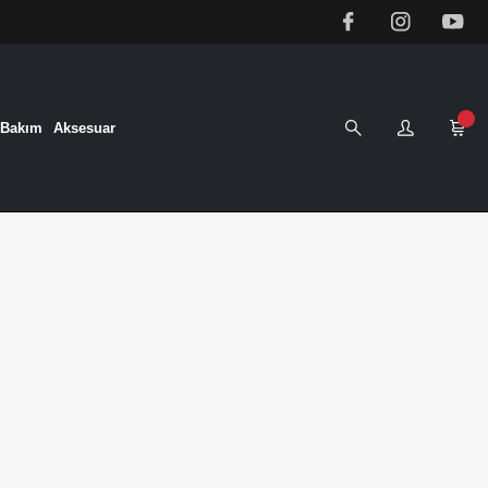
&Bakım
Aksesuar