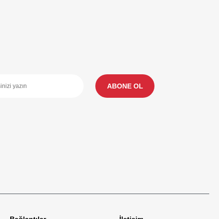
ABONE OL