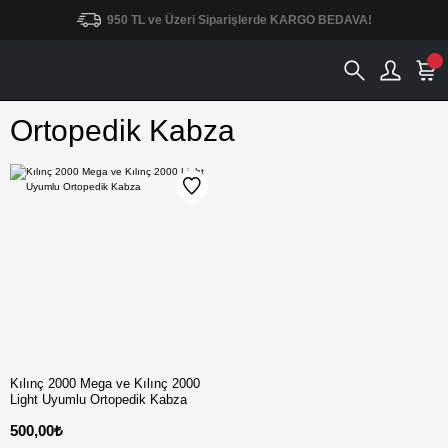
950 TL ve Üzeri Siparişlerde KARGO BEDAVA!
Ortopedik Kabza
Kılınç 2000 Mega ve Kılınç 2000
Light Uyumlu Ortopedik Kabza
500,00₺