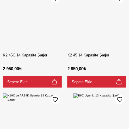
K2 45C 14 Kapasite Şarjör
K2 45 14 Kapasite Şarjör
2.950,00₺
2.950,00₺
Sepete Ekle
Sepete Ekle