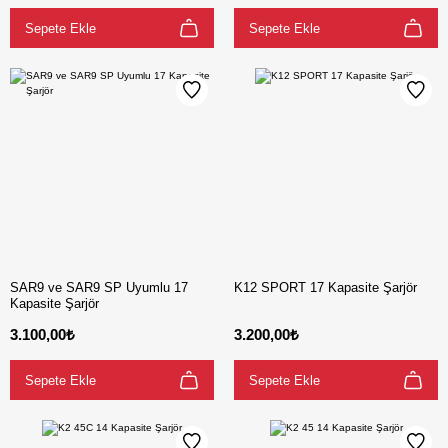
Sepete Ekle
Sepete Ekle
SAR9 ve SAR9 SP Uyumlu 17
K12 SPORT 17 Kapasite Şarjör
Kapasite Şarjör
3.100,00₺
3.200,00₺
Sepete Ekle
Sepete Ekle