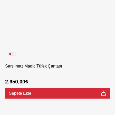
Sarsılmaz Magic Tüfek Çantası
2.950,00₺
Sepete Ekle