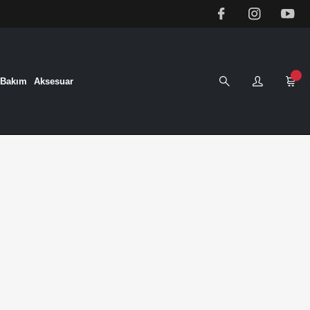
&Bakım
Aksesuar