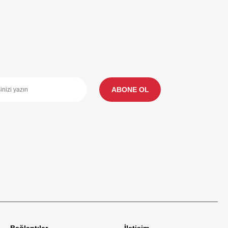
ABONE OL