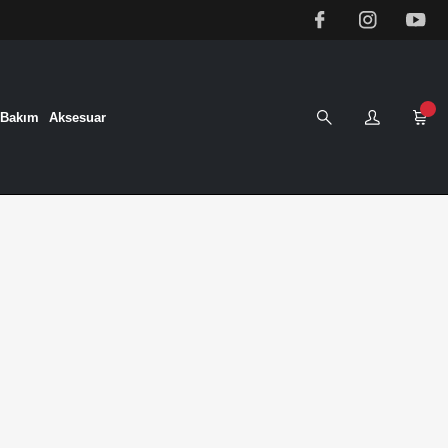
&Bakım
Aksesuar