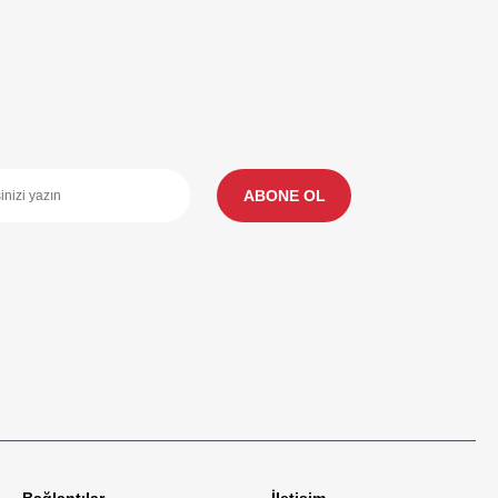
ABONE OL