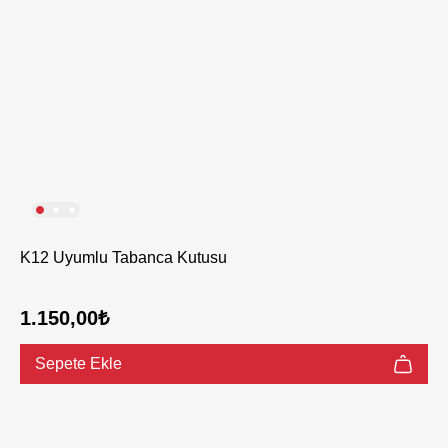
K12 Uyumlu Tabanca Kutusu
1.150,00₺
Sepete Ekle