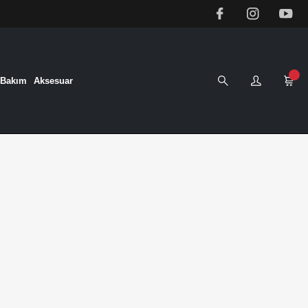
&Bakım
Aksesuar