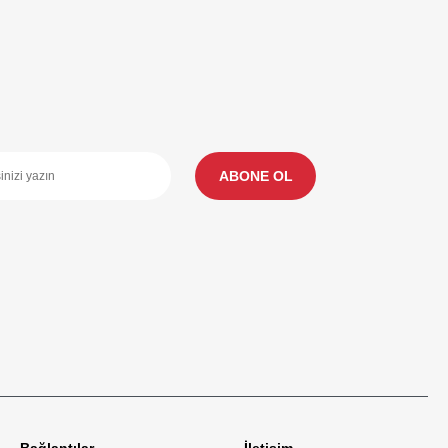
ABONE OL