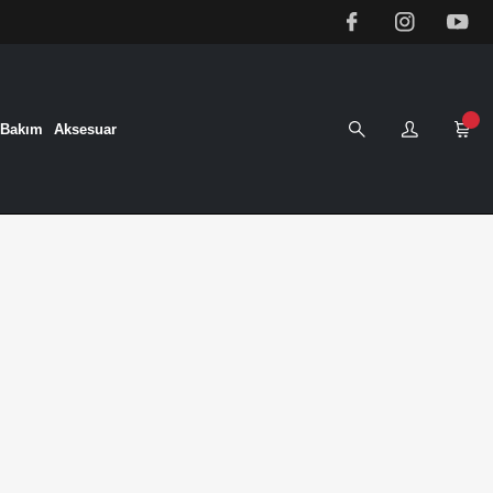
&Bakım
Aksesuar