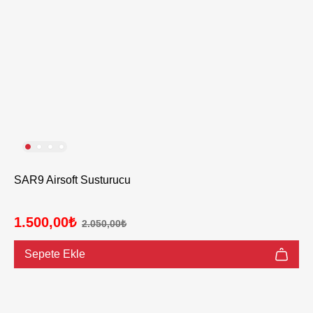
SAR9 Airsoft Susturucu
1.500,00₺
2.050,00₺
Sepete Ekle