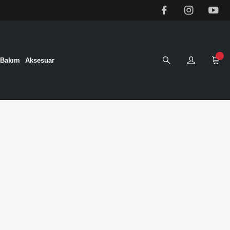
&Bakım
Aksesuar