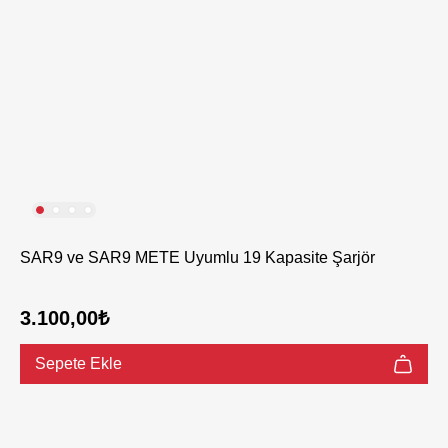
SAR9 ve SAR9 METE Uyumlu 19 Kapasite Şarjör
3.100,00₺
Sepete Ekle