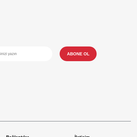
ABONE OL