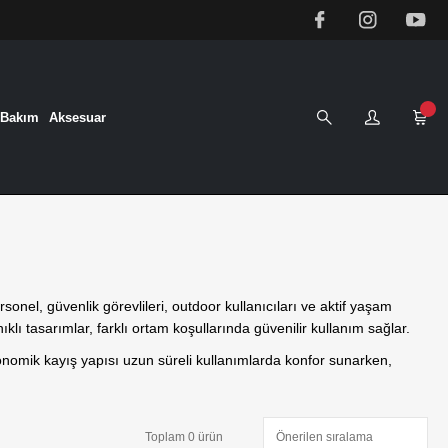
&Bakım
Aksesuar
rsonel, güvenlik görevlileri, outdoor kullanıcıları ve aktif yaşam
ıklı tasarımlar, farklı ortam koşullarında güvenilir kullanım sağlar.
omik kayış yapısı uzun süreli kullanımlarda konfor sunarken,
Toplam 0 ürün