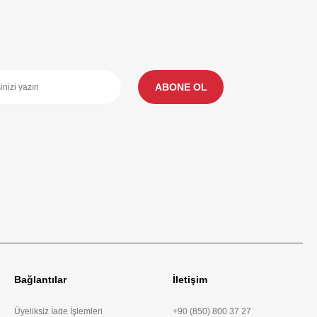
ABONE OL
Bağlantılar
İletişim
Üyeliksiz İade İşlemleri
+90 (850) 800 37 27